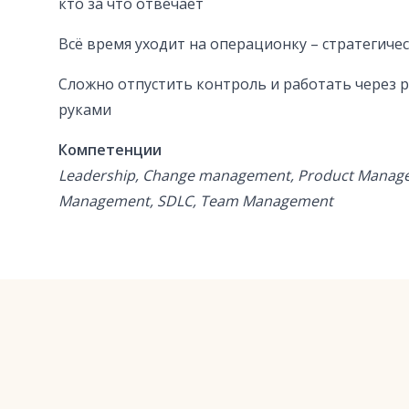
кто за что отвечает
Всё время уходит на операционку – стратегиче
Сложно отпустить контроль и работать через р
руками
Компетенции
Leadership, Change management, Product Manage
Management, SDLC, Team Management