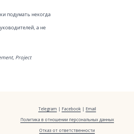
ски подумать некогда
уководителей, а не
ment, Project
Telegram
|
Facebook
|
Email
Политика в отношении персональных данных
Отказ от ответственности