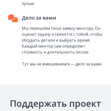
лучше.
Дело за вами
Мы перешлём твою заявку ментору. Он
оценит задачу и свяжется с тобой, чтобы
обсудить детали и выбрать время.
Каждый ментор сам определяет
стоимость и длительность сессии.
Тут мы не вмешиваемся — дело за вами.
Поддержать проект