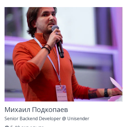
Михаил Подкопаев
Senior Backend Developer
@
Unisender