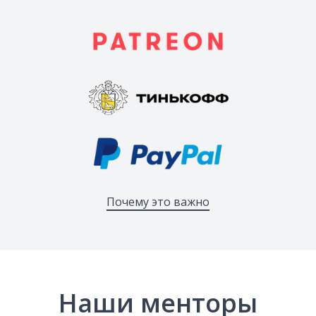
Почему это важно
Наши менторы