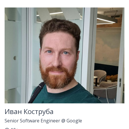
Иван Коструба
Senior Software Engineer
@
Google