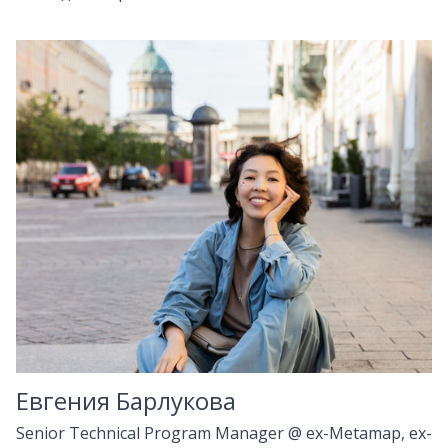
Евгения Барлукова
Senior Technical Program Manager
@
ex-Metamap, ex-