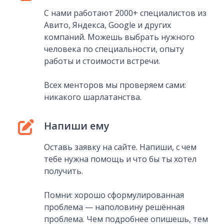
С нами работают 2000+ специалистов из
Авито, Яндекса, Google и других
компаний. Можешь выбрать нужного
человека по специальности, опыту
работы и стоимости встречи.
Всех менторов мы проверяем сами:
никакого шарлатанства.
Напиши ему
Оставь заявку на сайте. Напиши, с чем
тебе нужна помощь и что бы ты хотел
получить.
Помни: хорошо сформулированная
проблема — наполовину решённая
проблема. Чем подробнее опишешь, тем