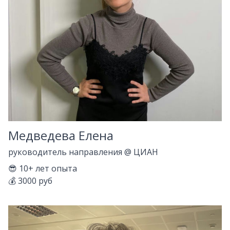
Медведева Елена
руководитель направления
@
ЦИАН
😎
10+
лет опыта
💰
3000 руб