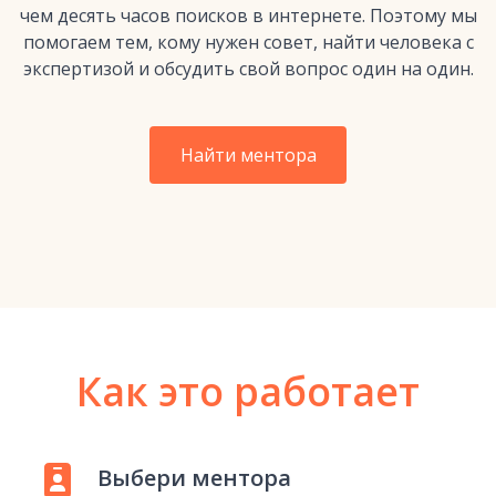
чем десять часов поисков в интернете. Поэтому мы
помогаем тем, кому нужен совет, найти человека с
экспертизой и обсудить свой вопрос один на один.
Найти ментора
Как это работает
Выбери ментора