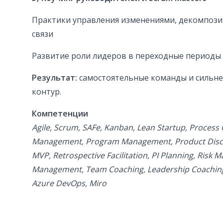
Практики управления изменениями, декомпози
связи
Развитие роли лидеров в переходные периоды
Результат:
самостоятельные команды и сильне
контур.
Компетенции
Agile, Scrum, SAFe, Kanban, Lean Startup, Process 
Management, Program Management, Product Discov
MVP, Retrospective Facilitation, PI Planning, Ris
Management, Team Coaching, Leadership Coachin
Azure DevOps, Miro