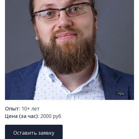
Опыт:
10+
лет
Цена (за час):
2000 руб
Оставить заявку