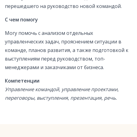
перешедшего на руководство новой командой.
С чем помогу
Могу помочь с анализом отдельных
управленческих задач, прояснением ситуации в
команде, планов развития, а также подготовкой к
выступлениям перед руководством, топ-
менеджерами и заказчиками от бизнеса.
Компетенции
Управление командой, управление проектами,
переговоры, выступления, презентация, речь.