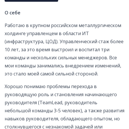
О себе
Работаю в крупном российском металлургическом
холдинге управленцем в области ИТ
(инфраструктура, ЦОД). Управленческий стаж более
10 лет, за это время выстроил и воспитал три
команды и нескольких сильных менеджеров. Все
мои команды занимались внедрением изменений,
это стало моей самой сильной стороной.
Хорошо понимаю проблемы перехода в
руководящую роль и становления начинающего
руководителя (TeamLead, руководитель
небольшой команды 3-5 человек), а также развития
навыков руководителя, обладающего опытом, но
столкнувшегося с незнакомой задачей или