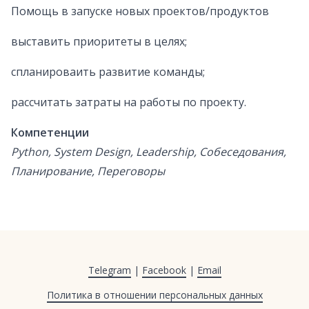
Помощь в запуске новых проектов/продуктов
выставить приоритеты в целях;
спланироваить развитие команды;
рассчитать затраты на работы по проекту.
Компетенции
Python, System Design, Leadership, Собеседования,
Планирование, Переговоры
Telegram
|
Facebook
|
Email
Политика в отношении персональных данных