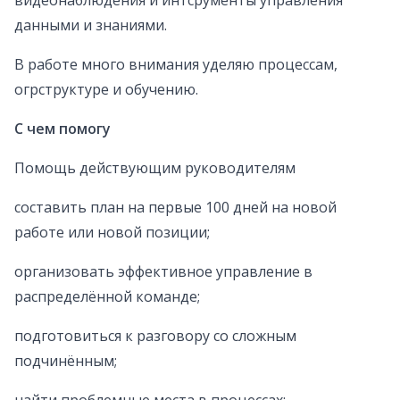
видеонаблюдения и интсрументы управления
данными и знаниями.
В работе много внимания уделяю процессам,
огрструктуре и обучению.
С чем помогу
Помощь действующим руководителям
составить план на первые 100 дней на новой
работе или новой позиции;
организовать эффективное управление в
распределённой команде;
подготовиться к разговору со сложным
подчинённым;