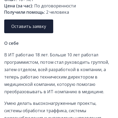
Цена (за час):
По договоренности
Получили помощь:
2
человека
Оставить заявку
О себе
В ИТ работаю 18 лет. Больше 10 лет работал
программистом, потом стал руководить группой,
затем отделом, всей разработкой в компании, а
теперь работаю техническим директором в
медицинской компании, которую помогаю
преобразовывать в ИТ-компанию в медицине.
Умею делать высоконагруженные проекты,
системы обработки траффика, системы