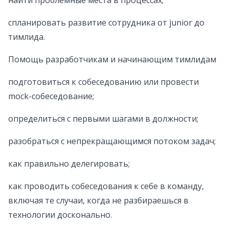
найти проблемные места в процессах;
спланировать развитие сотрудника от junior до
тимлида.
Помощь разработчикам и начинающим тимлидам
подготовиться к собеседованию или провести
mock-собеседование;
определиться с первыми шагами в должности;
разобраться с непрекращающимся потоком задач;
как правильно делегировать;
как проводить собеседования к себе в команду,
включая те случаи, когда не разбираешься в
технологии досконально.