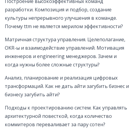
Построение высокоэффективных команд
разработки. Композиция и подбор, создание
культуры непрерывного улучшения в команде.
Почему ttm не является мерилом эффективности?
Матричная структура управления. Целеполагание,
OKR-ы и взаимодействие управлений. Мотивация
инженеров и engineering менеджеров. Зачем и
когда нужны более сложные структуры?
Анализ, планирование и реализация цифровых
трансформаций. Как не дать айти загубить бизнес и
бизнесу загубить айти?
Подходы к проектированию систем. Как управлять
архитектурной повесткой, когда количество
коммитеров переваливает за пару сотен?