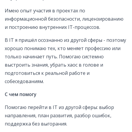
Имею опыт участия в проектах по
информационной безопасности, лицензированию
и построению внутренних IT-процессов.
В IT я пришёл осознанно из другой сферы - поэтому
хорошо понимаю тех, кто меняет профессию или
только начинает путь. Помогаю системно
выстроить знания, убрать хаос в голове и
подготовиться к реальной работе и
собеседованиям.
С чем помогу
Помогаю перейти в IT из другой сферы: выбор
направления, план развития, разбор ошибок,
поддержка без выгорания.