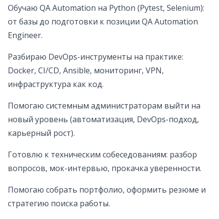
Обучаю QA Automation на Python (Pytest, Selenium):
от базы до подготовки к позиции QA Automation
Engineer.
Разбираю DevOps-инструменты на практике:
Docker, CI/CD, Ansible, мониторинг, VPN,
инфраструктура как код.
Помогаю системным администраторам выйти на
новый уровень (автоматизация, DevOps-подход,
карьерный рост).
Готовлю к техническим собеседованиям: разбор
вопросов, мок-интервью, прокачка уверенности.
Помогаю собрать портфолио, оформить резюме и
стратегию поиска работы.