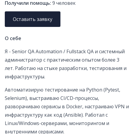
Получили помощь:
9
человек
Оставить заявку
О себе
Я - Senior QA Automation / Fullstack QA и системный
администратор с практическим опытом более 3
лет. Работаю на стыке разработки, тестирования и
инфраструктуры.
Автоматизирую тестирование на Python (Pytest,
Selenium), выстраиваю CI/CD-процессы,
разворачиваю сервисы в Docker, настраиваю VPN и
инфраструктуру как код (Ansible). Работал с
Linux/Windows-серверами, мониторингом и
внутренними сервисами.