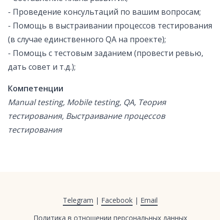
- Проведение консультаций по вашим вопросам;
- Помощь в выстраивании процессов тестирования
(в случае единственного QA на проекте);
- Помощь с тестовым заданием (провести ревью,
дать совет и т.д.);
Компетенции
Manual testing, Mobile testing, QA, Теория
тестирования, Выстраивание процессов
тестирования
Telegram
|
Facebook
|
Email
Политика в отношении персональных данных