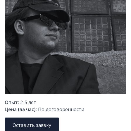
Опыт:
2-5
лет
Цена (за час):
По договоренности
Оставить заявку