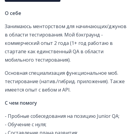
О себе
Занимаюсь менторством для начинающих/джунов
в области тестирования. Мой бэкграунд -
коммерческий опыт 2 года (1+ год работаю в
стартапе как единственный QA в области
мобильного тестирования).
Основная специализация функциональное моб.
тестирование (натив./гибрид. приложения). Также
имеется опыт с вебом и API.
С чем помогу
- Пробные собеседования на позицию Junior QA;
- Обучение с нуля;
- Составление плана развития;