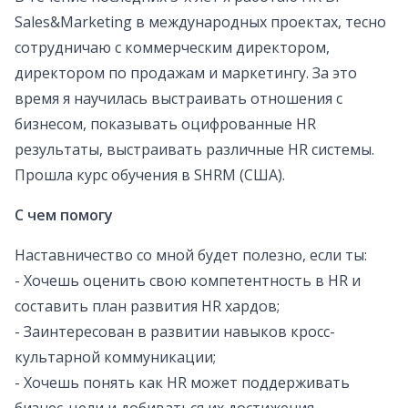
Sales&Marketing в международных проектах, тесно
сотрудничаю с коммерческим директором,
директором по продажам и маркетингу. За это
время я научилась выстраивать отношения с
бизнесом, показывать оцифрованные HR
результаты, выстраивать различные HR системы.
Прошла курс обучения в SHRM (США).
С чем помогу
Наставничество со мной будет полезно, если ты:
- Хочешь оценить свою компетентность в HR и
составить план развития HR хардов;
- Заинтересован в развитии навыков кросс-
культарной коммуникации;
- Хочешь понять как HR может поддерживать