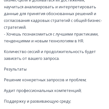
бизнес-цели и добиваться их достижения,
научиться анализировать и интерпретировать
данные для принятия обоснованных решений и
согласования кадровых стратегий с общей бизнес-
стратегией.
- Хочешь познакомиться с лучшими практиками,
тенденциями и новым технологиям в HR.
Количество сессий и продолжительность будет
зависеть от вашего запроса.
Результаты
Решение конкретных запросов и проблем;
Аудит профессиональных компетенций;
Поддержку и развивающую среду;