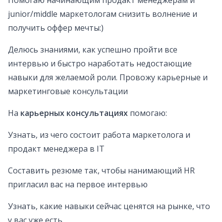
Помогаю начинающим продакт менеджерам и
junior/middle маркетологам снизить волнение и
получить оффер мечты:)
Делюсь знаниями, как успешно пройти все
интервью и быстро наработать недостающие
навыки для желаемой роли. Провожу карьерные и
маркетинговые консультации
На
карьерных консультациях
помогаю:
Узнать, из чего состоит работа маркетолога и
продакт менеджера в IT
Составить резюме так, чтобы нанимающий HR
пригласил вас на первое интервью
Узнать, какие навыки сейчас ценятся на рынке, что
у вас уже есть