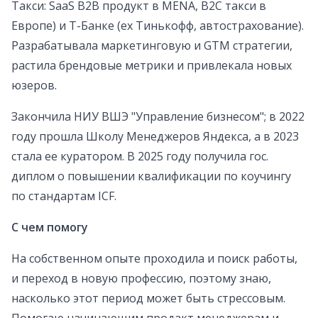
Такси: SaaS B2B продукт в MENA, B2C такси в
Европе) и Т-Банке (ex Тинькофф, автострахование).
Разрабатывала маркетинговую и GTM стратегии,
растила брендовые метрики и привлекала новых
юзеров.
Закончила НИУ ВШЭ "Управление бизнесом"; в 2022
году прошла Школу Менеджеров Яндекса, а в 2023
стала ее куратором. В 2025 году получила гос.
диплом о повышении квалификации по коучингу
по стандартам ICF.
С чем помогу
На собственном опыте проходила и поиск работы,
и переход в новую профессию, поэтому знаю,
насколько этот период может быть стрессовым.