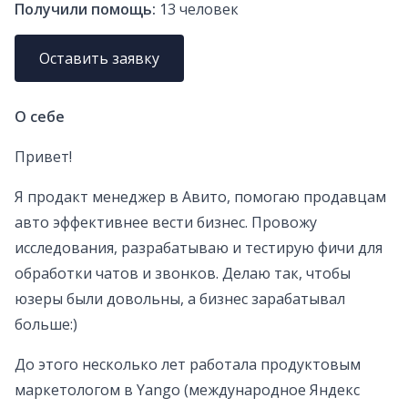
Получили помощь:
13
человек
Оставить заявку
О себе
Привет!
Я продакт менеджер в Авито, помогаю продавцам
авто эффективнее вести бизнес. Провожу
исследования, разрабатываю и тестирую фичи для
обработки чатов и звонков. Делаю так, чтобы
юзеры были довольны, а бизнес зарабатывал
больше:)
До этого несколько лет работала продуктовым
маркетологом в Yango (международное Яндекс