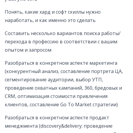
Понять, какие хард и софт скиллы нужно
наработать, и как именно это сделать
Составить несколько вариантов поиска работы/
перехода в профессию в соответствии с вашим
опытом и запросом
Разобраться в конкретном аспекте маркетинга
(конкурентный анализ, составление портрета ЦА,
сегментирование аудитории, выбор УТП,
проведение охватных кампаний, 360, бредовых и
CRM, оптимизация стоимости привлечения
клиентов, составление Go To Market стратегии)
Разобраться в конкретном аспекте продакт
менеджмента (discovery&delivery: проведение