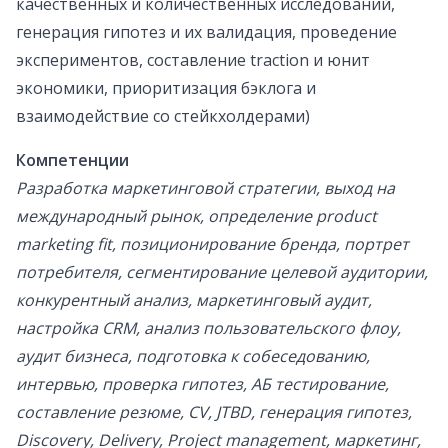
качественных и количественных исследований,
генерация гипотез и их валидация, проведение
экспериментов, составление traction и юнит
экономики, приоритизация бэклога и
взаимодействие со стейкхолдерами)
Компетенции
Разработка маркетинговой стратегии, выход на
международный рынок, определение product
marketing fit, позиционирование бренда, портрет
потребителя, сегментирование целевой аудитории,
конкурентный анализ, маркетинговый аудит,
настройка СRM, анализ пользовательского флоу,
аудит бизнеса, подготовка к собеседованию,
интервью, проверка гипотез, АБ тестирование,
составление резюме, СV, JTBD, генерация гипотез,
Discovery, Delivery, Project management, маркетинг,