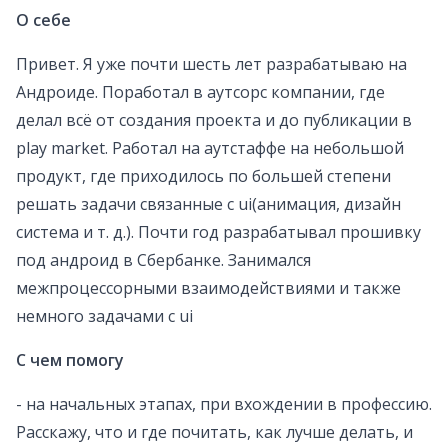
О себе
Привет. Я уже почти шесть лет разрабатываю на
Андроиде. Поработал в аутсорс компании, где
делал всё от создания проекта и до публикации в
play market. Работал на аутстаффе на небольшой
продукт, где приходилось по большей степени
решать задачи связанные с ui(анимация, дизайн
система и т. д.). Почти год разрабатывал прошивку
под андроид в Сбербанке. Занимался
межпроцессорными взаимодействиями и также
немного задачами с ui
С чем помогу
- на начальных этапах, при вхождении в профессию.
Расскажу, что и где почитать, как лучше делать, и