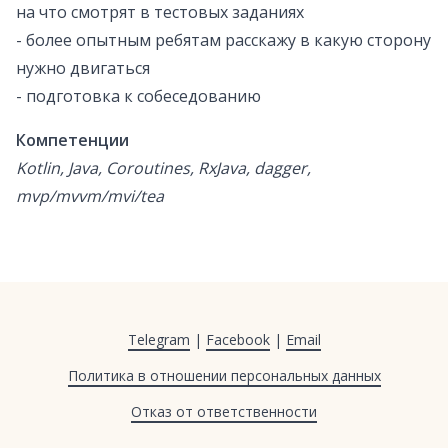
на что смотрят в тестовых заданиях
- более опытным ребятам расскажу в какую сторону
нужно двигаться
- подготовка к собеседованию
Компетенции
Kotlin, Java, Coroutines, RxJava, dagger,
mvp/mvvm/mvi/tea
Telegram
|
Facebook
|
Email
Политика в отношении персональных данных
Отказ от ответственности