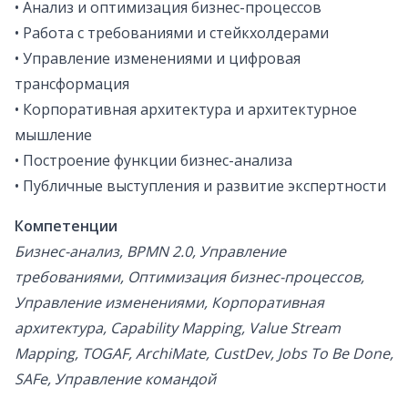
• Анализ и оптимизация бизнес-процессов
• Работа с требованиями и стейкхолдерами
• Управление изменениями и цифровая
трансформация
• Корпоративная архитектура и архитектурное
мышление
• Построение функции бизнес-анализа
• Публичные выступления и развитие экспертности
Компетенции
Бизнес-анализ, BPMN 2.0, Управление
требованиями, Оптимизация бизнес-процессов,
Управление изменениями, Корпоративная
архитектура, Capability Mapping, Value Stream
Mapping, TOGAF, ArchiMate, CustDev, Jobs To Be Done,
SAFe, Управление командой