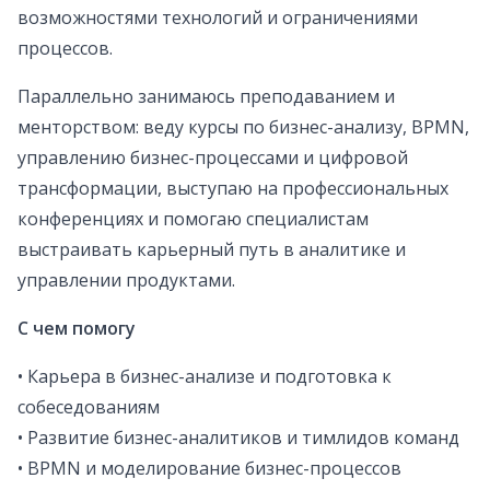
возможностями технологий и ограничениями
процессов.
Параллельно занимаюсь преподаванием и
менторством: веду курсы по бизнес-анализу, BPMN,
управлению бизнес-процессами и цифровой
трансформации, выступаю на профессиональных
конференциях и помогаю специалистам
выстраивать карьерный путь в аналитике и
управлении продуктами.
С чем помогу
• Карьера в бизнес-анализе и подготовка к
собеседованиям
• Развитие бизнес-аналитиков и тимлидов команд
• BPMN и моделирование бизнес-процессов