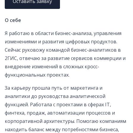
Оставить заявку
О себе
Я работаю в области бизнес-анализа, управления
изменениями и развития цифровых продуктов.
Сейчас руковожу командой бизнес-аналитиков в
2ГИС, отвечаю за развитие сервисов коммерции и
внедрение изменений в сложных кросс-
функциональных проектах.
За карьеру прошла путь от маркетинга и
аналитики до руководства аналитической
функцией. Работала с проектами в сферах IT,
финтеха, продаж, автоматизации процессов и
корпоративной архитектуры. Помогаю компаниям
находить баланс между потребностями бизнеса,