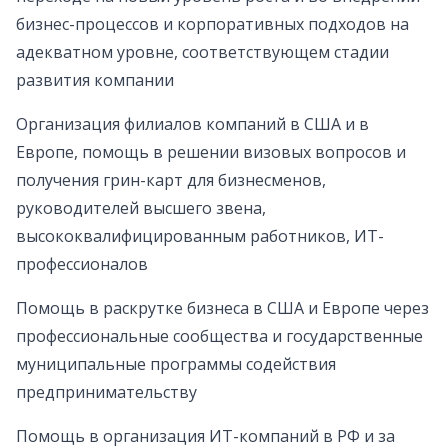
бизнес-процессов и корпоративных подходов на
адекватном уровне, соответствующем стадии
развития компании
Организация филиалов компаний в США и в
Европе, помощь в решении визовых вопросов и
получения грин-карт для бизнесменов,
руководителей высшего звена,
высококвалифицированным работников, ИТ-
профессионалов
Помощь в раскрутке бизнеса в США и Европе через
профессиональные сообщества и государственные
муниципальные программы содействия
предпринимательству
Помощь в организация ИТ-компаний в РФ и за