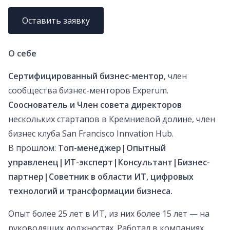
Оставить заявку
О себе
Сертифицированный бизнес-ментор
, член
сообщества бизнес-менторов Experum.
Сооснователь и Член совета директоров
нескольких стартапов в Кремниевой долине, член
бизнес клуба San Francisco Innvation Hub.
В прошлом:
Топ-менеджер|Опытный
управленец|ИТ-эксперт|Консультант|Бизнес-
партнер|Советник в области ИТ, цифровых
технологий и трансформации бизнеса.
Опыт более 25 лет в ИТ, из них более 15 лет — на
руководящих должностях. Работал в компаниях