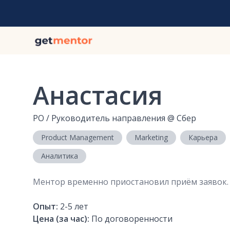
Анастасия
РО / Руководитель направления
@
Сбер
Product Management
Marketing
Карьера
Аналитика
Ментор временно приостановил приём заявок.
Опыт:
2-5
лет
Цена (за час):
По договоренности