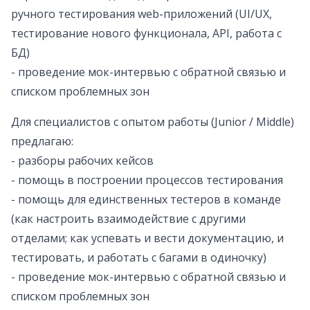
ручного тестирования web-приложений (UI/UX,
тестирование нового функционала, API, работа с
БД)
- проведение мок-интервью с обратной связью и
списком проблемных зон
Для специалистов с опытом работы (Junior / Middle)
предлагаю:
- разборы рабочих кейсов
- помощь в построении процессов тестирования
- помощь для единственных тестеров в команде
(как настроить взаимодействие с другими
отделами; как успевать и вести документацию, и
тестировать, и работать с багами в одиночку)
- проведение мок-интервью с обратной связью и
списком проблемных зон