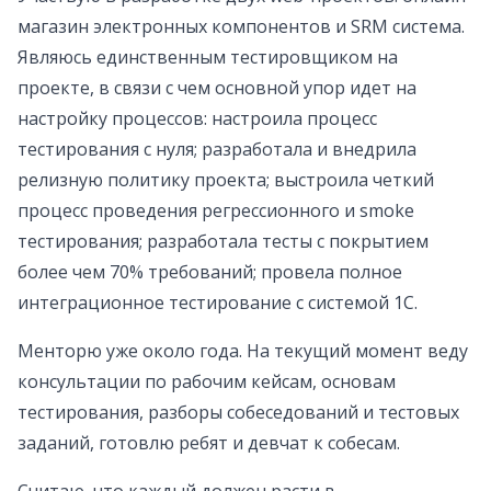
магазин электронных компонентов и SRM система.
Являюсь единственным тестировщиком на
проекте, в связи с чем основной упор идет на
настройку процессов: настроила процесс
тестирования с нуля; разработала и внедрила
релизную политику проекта; выстроила четкий
процесс проведения регрессионного и smoke
тестирования; разработала тесты с покрытием
более чем 70% требований; провела полное
интеграционное тестирование с системой 1С.
Менторю уже около года. На текущий момент веду
консультации по рабочим кейсам, основам
тестирования, разборы собеседований и тестовых
заданий, готовлю ребят и девчат к собесам.