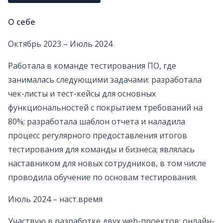
О себе
Октябрь 2023 – Июль 2024
Работала в команде тестирования ПО, где
занималась следующими задачами: разработала
чек-листы и тест-кейсы для основных
функциональностей с покрытием требований на
80%; разработала шаблон отчета и наладила
процесс регулярного предоставления итогов
тестирования для команды и бизнеса; являлась
наставником для новых сотрудников, в том числе
проводила обучение по основам тестирования.
Июль 2024 – наст.время
Участвую в разработке двух web-проектов: онлайн-