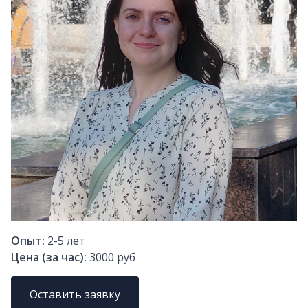
Опыт:
2-5
лет
Цена (за час):
3000 руб
Оставить заявку