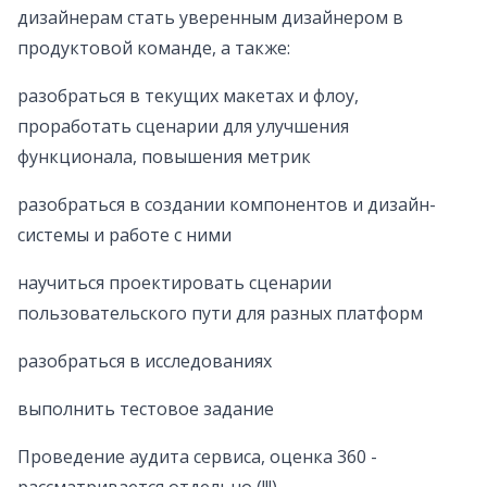
дизайнерам стать уверенным дизайнером в
продуктовой команде, а также:
разобраться в текущих макетах и флоу,
проработать сценарии для улучшения
функционала, повышения метрик
разобраться в создании компонентов и дизайн-
системы и работе с ними
научиться проектировать сценарии
пользовательского пути для разных платформ
разобраться в исследованиях
выполнить тестовое задание
Проведение аудита сервиса, оценка 360 -