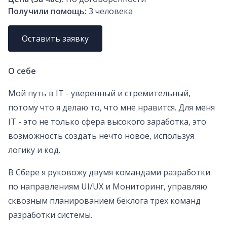
Получили помощь:
3
человека
Оставить заявку
О себе
Мой путь в IT - уверенный и стремительный,
потому что я делаю то, что мне нравится. Для меня
IT - это не только сфера высокого заработка, это
возможность создать нечто новое, используя
логику и код.
В Сбере я руковожу двумя командами разработки
по направлениям UI/UX и Мониторинг, управляю
сквозным планированием беклога трех команд
разработки системы.