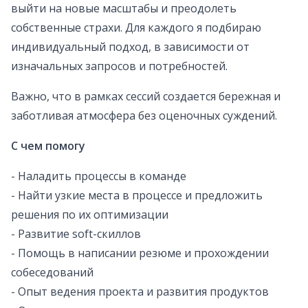
выйти на новые масштабы и преодолеть
собственные страхи. Для каждого я подбираю
индивидуальный подход, в зависимости от
изначальных запросов и потребностей.
Важно, что в рамках сессий создается бережная и
заботливая атмосфера без оценочных суждений.
С чем помогу
- Наладить процессы в команде
- Найти узкие места в процессе и предложить
решения по их оптимизации
- Развитие soft-скиллов
- Помощь в написании резюме и прохождении
собеседований
- Опыт ведения проекта и развития продуктов