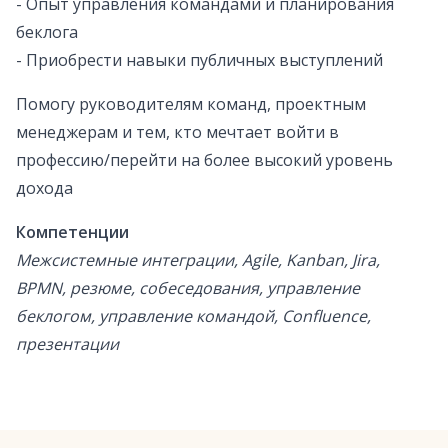
- Опыт управления командами и планирования
беклога
- Приобрести навыки публичных выступлений
Помогу руководителям команд, проектным
менеджерам и тем, кто мечтает войти в
профессию/перейти на более высокий уровень
дохода
Компетенции
Межсистемные интеграции, Agile, Kanban, Jira,
BPMN, резюме, собеседования, управление
беклогом, управление командой, Confluence,
презентации