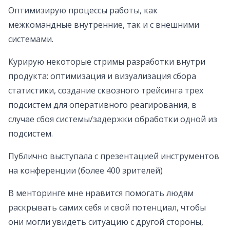
Оптимизирую процессы работы, как
межкомандные внутренние, так и с внешними
системами.
Курирую некоторые стримы разработки внутри
продукта: оптимизация и визуализация сбора
статистики, создание сквозного трейсинга трех
подсистем для оперативного реагирования, в
случае сбоя системы/задержки обработки одной из
подсистем.
Публично выступала с презентацией инструментов
на конференции (более 400 зрителей)
В менторинге мне нравится помогать людям
раскрывать самих себя и свой потенциал, чтобы
они могли увидеть ситуацию с другой стороны,