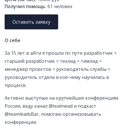
Получил помощь:
61
человек
Оставить заявку
О себе
За 15 лет в айти я прошла по пути разработчик >
старший разработчик > техлид > тимлид >
менеджер проектов > руководитель службы >
руководитель отдела и кое-чему научилась в
процессе.
Активно выступаю на крупнейших конференциях
России, веду канал @tealmead и подкаст
@teamleadsBar, помогаю организовывать
конференции.