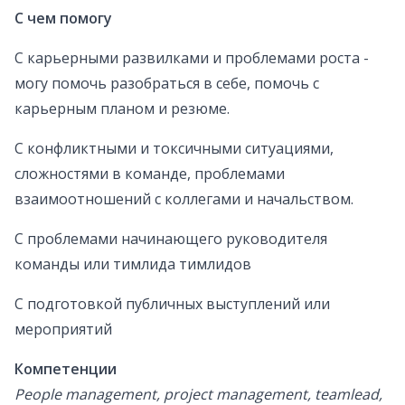
С чем помогу
С карьерными развилками и проблемами роста -
могу помочь разобраться в себе, помочь с
карьерным планом и резюме.
С конфликтными и токсичными ситуациями,
сложностями в команде, проблемами
взаимоотношений с коллегами и начальством.
С проблемами начинающего руководителя
команды или тимлида тимлидов
С подготовкой публичных выступлений или
мероприятий
Компетенции
People management, project management, teamlead,