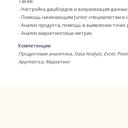
Также:
- Настройка дашбордов и визуализация данных 
- Помощь начинающим Junior-специалистам в н
- Анализ продукта, помощь в выявлении точек 
- Анализ маркетинговых метрик.
Компетенции
Продуктовая аналитика, Data Analyst, Excel, Pivot (
Appmetrica, Маркетинг