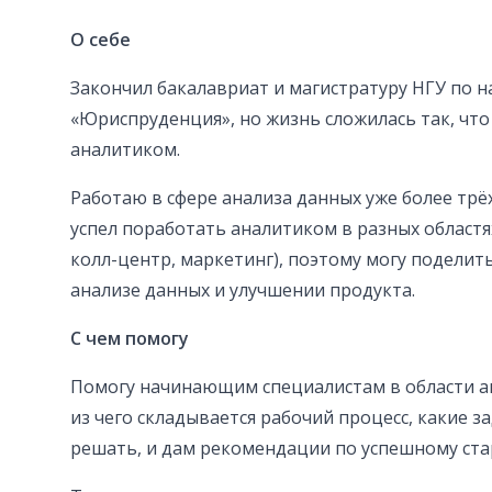
О себе
Закончил бакалавриат и магистратуру НГУ по 
«Юриспруденция», но жизнь сложилась так, что
аналитиком.
Работаю в сфере анализа данных уже более трёх 
успел поработать аналитиком в разных областя
колл-центр, маркетинг), поэтому могу поделит
анализе данных и улучшении продукта.
С чем помогу
Помогу начинающим специалистам в области а
из чего складывается рабочий процесс, какие з
решать, и дам рекомендации по успешному стар