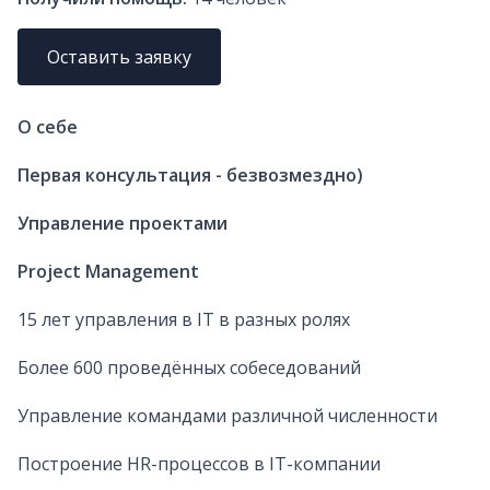
Оставить заявку
О себе
Первая консультация - безвозмездно)
Управление проектами
Project Management
15 лет управления в IT в разных ролях
Более 600 проведённых собеседований
Управление командами различной численности
Построение HR-процессов в IT-компании