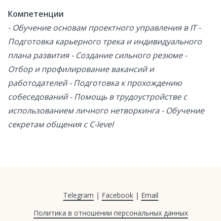
Компетенции
- Обучение основам проектного управления в IT -
Подготовка карьерного трека и индивидуального
плана развития - Создание сильного резюме -
Отбор и профилирование вакансий и
работодателей - Подготовка к прохождению
собеседований - Помощь в трудоустройстве с
использованием личного нетворкинга - Обучение
секретам общения с C-level
Telegram
|
Facebook
|
Email
Политика в отношении персональных данных