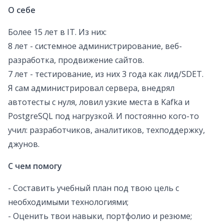
О себе
Более 15 лет в IT. Из них:
8 лет - системное администрирование, веб-
разработка, продвижение сайтов.
7 лет - тестирование, из них 3 года как лид/SDET.
Я сам администрировал сервера, внедрял
автотесты с нуля, ловил узкие места в Kafka и
PostgreSQL под нагрузкой. И постоянно кого-то
учил: разработчиков, аналитиков, техподдержку,
джунов.
С чем помогу
- Составить учебный план под твою цель с
необходимыми технологиями;
- Оценить твои навыки, портфолио и резюме;