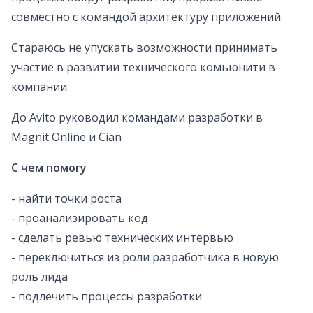
совместно с командой архитектуру приложений.
Стараюсь не упускать возможности принимать
участие в развитии технического комьюнити в
компании.
До Avito руководил командами разработки в
Magnit Online и Cian
С чем помогу
- найти точки роста
- проанализировать код
- сделать ревью технических интервью
- переключиться из роли разработчика в новую
роль лида
- подлечить процессы разработки