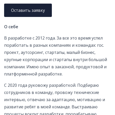
Оставить заявку
О себе
В разработке с 2012 года. За все это время успел
поработать в разных компаниях и командах: гос.
проект, аутсорсинг, стартапы, малый бизнес,
крупные корпорации и стартапы внутри большой
компании. Имею опыт в заказной, продуктовой и
платформенной разработке.
С 2020 года руковожу разработкой. Подбираю
сотрудников в команду, провожу технические
интервью, отвечаю за адаптацию, мотивацию и
развитие ребят в моей команде. Выстраиваю
процессы вокруг разработки, прорабатываю