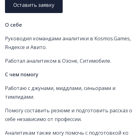
Оставить заявку
О себе
Руководил командами аналитики в Kosmos.Games,
Яндексе и Авито.
Работал аналитиком в Озоне, Ситимобиле.
С чем помогу
Работаю с джунами, миддлами, синьорами и
тимлидами.
Помогу составить резюме и подготовить рассказ о
себе независимо от профессии.
Аналитикам также могу помочь с подготовкой ко