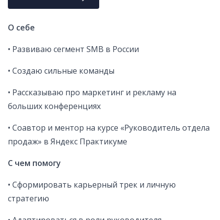
О себе
• Развиваю сегмент SMB в России
• Создаю сильные команды
• Рассказываю про маркетинг и рекламу на
больших конференциях
• Соавтор и ментор на курсе «Руководитель отдела
продаж» в Яндекс Практикуме
С чем помогу
• Сформировать карьерный трек и личную
стратегию