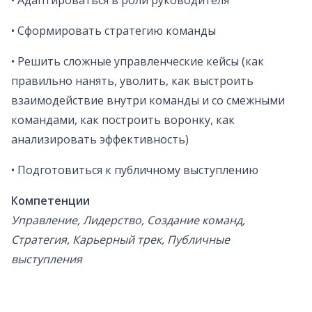
• Адаптироваться в роли руководителя
• Сформировать стратегию команды
• Решить сложные управленческие кейсы (как
правильно нанять, уволить, как выстроить
взаимодействие внутри команды и со смежными
командами, как построить воронку, как
анализировать эффективность)
• Подготовиться к публичному выступлению
Компетенции
Управление, Лидерство, Создание команд,
Стратегия, Карьерный трек, Публичные
выступления