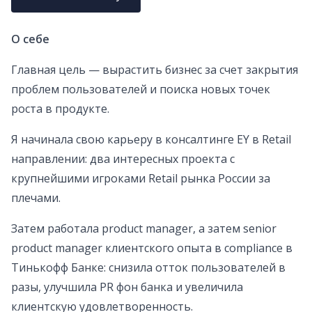
О себе
Главная цель — вырастить бизнес за счет закрытия
проблем пользователей и поиска новых точек
роста в продукте.
Я начинала свою карьеру в консалтинге EY в Retail
направлении: два интересных проекта с
крупнейшими игроками Retail рынка России за
плечами.
Затем работала product manager, а затем senior
product manager клиентского опыта в compliance в
Тинькофф Банке: снизила отток пользователей в
разы, улучшила PR фон банка и увеличила
клиентскую удовлетворенность.