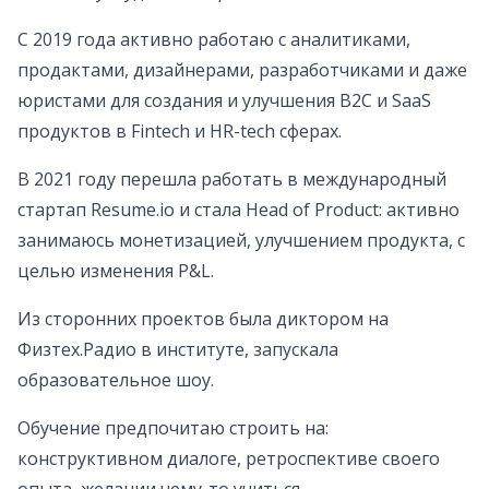
С 2019 года активно работаю с аналитиками,
продактами, дизайнерами, разработчиками и даже
юристами для создания и улучшения B2С и SaaS
продуктов в Fintech и HR-tech сферах.
В 2021 году перешла работать в международный
стартап Resume.io и стала Head of Product: активно
занимаюсь монетизацией, улучшением продукта, с
целью изменения P&L.
Из сторонних проектов была диктором на
Физтех.Радио в институте, запускала
образовательное шоу.
Обучение предпочитаю строить на:
конструктивном диалоге, ретроспективе своего