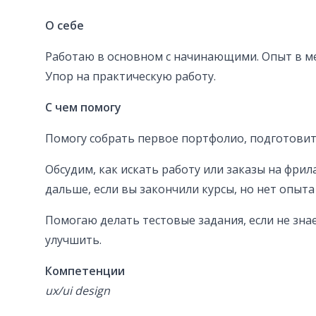
О себе
Работаю в основном с начинающими. Опыт в ме
Упор на практическую работу.
С чем помогу
Помогу собрать первое портфолио, подготови
Обсудим, как искать работу или заказы на фрила
дальше, если вы закончили курсы, но нет опыт
Помогаю делать тестовые задания, если не знае
улучшить.
Компетенции
ux/ui design