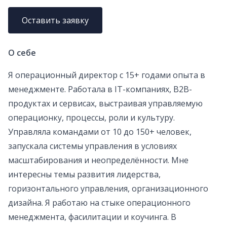
Оставить заявку
О себе
Я операционный директор с 15+ годами опыта в
менеджменте. Работала в IT-компаниях, B2B-
продуктах и сервисах, выстраивая управляемую
операционку, процессы, роли и культуру.
Управляла командами от 10 до 150+ человек,
запускала системы управления в условиях
масштабирования и неопределённости. Мне
интересны темы развития лидерства,
горизонтального управления, организационного
дизайна. Я работаю на стыке операционного
менеджмента, фасилитации и коучинга. В