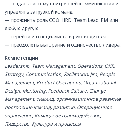
— создать систему внутренней коммуникации и
управлять загрузкой команд;
— прояснить роль СОО, HRD, Team Lead, PM или
любую другую;
— перейти из специалиста в руководителя;
— преодолеть выгорание и одиночество лидера.
Компетенции
Leadership, Team Management, Operations, OKR,
Strategy, Communication, Facilitation, Jira, People
Management, Product Operations, Organizational
Design, Mentoring, Feedback Culture, Change
Management, тимлид, организационное развитие,
построение команд, развитие, Операционное
управление, Командное взаимодействие,
Лидерство, Культура и процессы