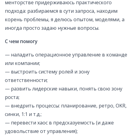
менторстве придерживаюсь практического
подхода: разбираемся в сути запроса, находим
корень проблемы, я делюсь опытом, моделями, а
иногда просто задаю нужные вопросы.
С чем помогу
— наладить операционное управление в команде
или компании;
— выстроить систему ролей и зону
ответственности;
— развить лидерские навыки, понять свою зону
роста;
— внедрить процессы: планирование, ретро, OKR,
синки, 1:1 и т.д.;
— перевести хаос в предсказуемость (и даже
удовольствие от управления);