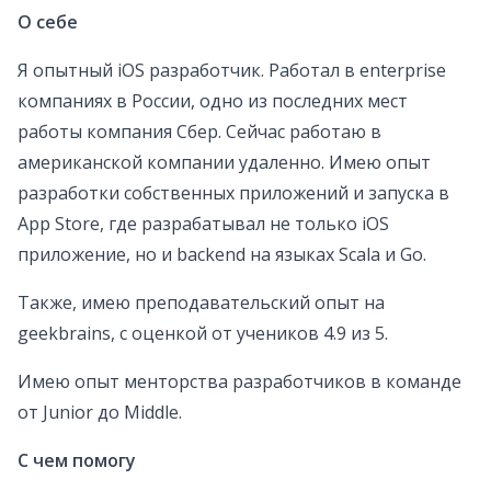
О себе
Я опытный iOS разработчик. Работал в enterprise
компаниях в России, одно из последних мест
работы компания Сбер. Сейчас работаю в
американской компании удаленно. Имею опыт
разработки собственных приложений и запуска в
App Store, где разрабатывал не только iOS
приложение, но и backend на языках Scala и Go.
Также, имею преподавательский опыт на
geekbrains, с оценкой от учеников 4.9 из 5.
Имею опыт менторства разработчиков в команде
от Junior до Middle.
С чем помогу