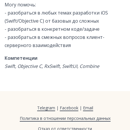
Могу помочь:
- разобраться в любых темах разработки iOS
(Swift/Objective C) от базовых до сложных
- разобраться в конкретном коде/задаче
- разобраться в смежных вопросов клиент-
серверного взаимодействия
Компетенции
Swift, Objective C, RxSwift, SwiftUI, Combine
Telegram
|
Facebook
|
Email
Политика в отношении персональных данных
Отказ от ответственности