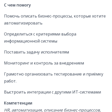
С чем помогу
Помочь описать бизнес-процессы, которые хотите
автоматизировать
Определиться с критериями выбора
информационной системы
Поставить задачу исполнителям
Мониторинг и контроль за внедрением
Грамотно организовать тестирование и приёмку
работ.
Выстроить интеграции с другими ИТ-системами
Компетенции
HR, автоматизация, описание бизнес-процессов,