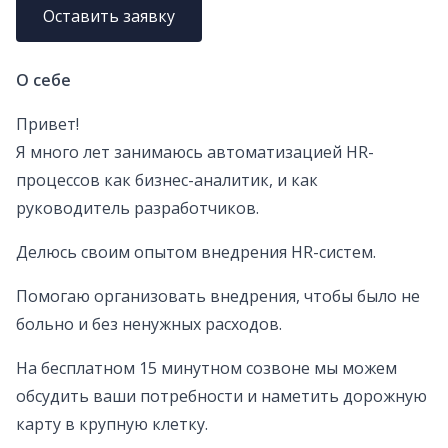
Оставить заявку
О себе
Привет!
Я много лет занимаюсь автоматизацией HR-
процессов как бизнес-аналитик, и как
руководитель разработчиков.
Делюсь своим опытом внедрения HR-систем.
Помогаю организовать внедрения, чтобы было не
больно и без ненужных расходов.
На бесплатном 15 минутном созвоне мы можем
обсудить ваши потребности и наметить дорожную
карту в крупную клетку.