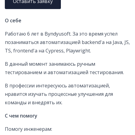
Оставить заявку
О себе
Работаю 6 лет в Byndyusoft. За это время успел
позаниматься автоматизацией backend'а на Java, JS,
TS, frontend'а на Cypress, Playwright.
В данный момент занимаюсь ручным
тестированием и автоматизацией тестирования.
В профессии интересуюсь автоматизацией,
нравится изучать процессные улучшения для
команды и внедрять их.
С чем помогу
Помогу инженерам: