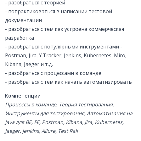
- разобраться с теорией
- попрактиковаться в написании тестовой
документации
- разобраться с тем как устроена коммерческая
разработка
- разобраться с популярными инструментами -
Postman, Jira, Y.Tracker, Jenkins, Kubernetes, Miro,
Kibana, Jaeger и т.д.
- разобраться с процессами в команде
- разобраться с тем как начать автоматизировать
Компетенции
Процессы в команде, Теория тестирования,
Инструменты для тестирования, Автоматизация на
Java для BE, FE, Postman, Kibana, Jira, Kubernetes,
Jaeger, Jenkins, Allure, Test Rail