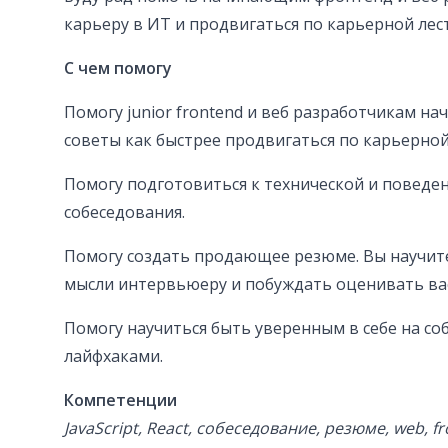
карьеру в ИТ и продвигаться по карьерной лес
С чем помогу
Помогу junior frontend и веб разработчикам нач
советы как быстрее продвигаться по карьерной
Помогу подготовиться к технической и поведен
собеседования.
Помогу создать продающее резюме. Вы научит
мысли интервьюеру и побуждать оценивать вас
Помогу научиться быть уверенным в себе на со
лайфхаками.
Компетенции
JavaScript, React, собеседование, резюме, web, f