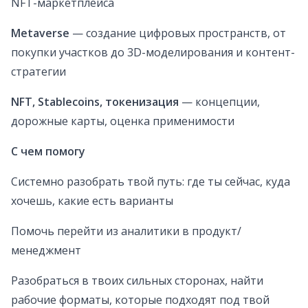
NFT-маркетплейса
Metaverse
— создание цифровых пространств, от
покупки участков до 3D-моделирования и контент-
стратегии
NFT, Stablecoins, токенизация
— концепции,
дорожные карты, оценка применимости
С чем помогу
Системно разобрать твой путь: где ты сейчас, куда
хочешь, какие есть варианты
Помочь перейти из аналитики в продукт/
менеджмент
Разобраться в твоих сильных сторонах, найти
рабочие форматы, которые подходят под твой