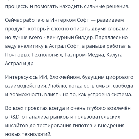
процессы и помогать находить сильные решения.
Сейчас работаю в Интерком Софт — развиваем
продукт, который сложно описать двумя словами,
но лучше всего - венчурный билдер. Параллельно
веду аналитику в Астрал Софт, а раньше работал в
Почтовых Технологиях, Газпром-Медиа, Калуга
Астрал и др.
Интересуюсь ИИ, блокчейном, будущим цифрового
взаимодействия. Люблю, когда есть смысл, свобода
и возможность влиять на то, как устроена система.
Во всех проектах всегда и очень глубоко вовлечён
в R&D: от анализа рынков и пользовательских
инсайтов до тестирования гипотез и внедрения
новых технологий.