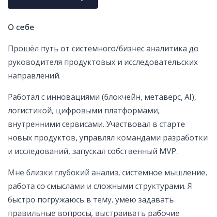
О себе
Прошёл путь от системного/бизнес аналитика до
руководителя продуктовых и исследовательских
направлений.
Работал с инновациями (блокчейн, метаверс, AI),
логистикой, цифровыми платформами,
внутренними сервисами. Участвовал в старте
новых продуктов, управлял командами разработки
и исследований, запускал собственный MVP.
Мне близки глубокий анализ, системное мышление,
работа со смыслами и сложными структурами. Я
быстро погружаюсь в тему, умею задавать
правильные вопросы, выстраивать рабочие