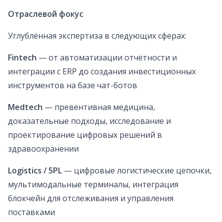
Отраслевой фокус
Углублённая экспертиза в следующих сферах:
Fintech
— от автоматизации отчётности и
интеграции с ERP до создания инвестиционных
инструментов на базе чат-ботов
Medtech
— превентивная медицина,
доказательные подходы, исследование и
проектирование цифровых решений в
здравоохранении
Logistics / 5PL
— цифровые логистические цепочки,
мультимодальные терминалы, интеграция
блокчейн для отслеживания и управления
поставками