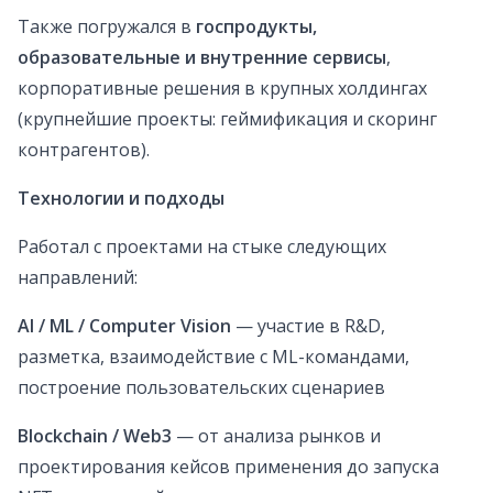
Также погружался в
госпродукты,
образовательные и внутренние сервисы
,
корпоративные решения в крупных холдингах
(крупнейшие проекты: геймификация и скоринг
контрагентов).
Технологии и подходы
Работал с проектами на стыке следующих
направлений:
AI / ML / Computer Vision
— участие в R&D,
разметка, взаимодействие с ML-командами,
построение пользовательских сценариев
Blockchain / Web3
— от анализа рынков и
проектирования кейсов применения до запуска