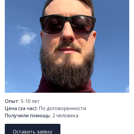
Опыт:
5-10
лет
Цена (за час):
По договоренности
Получили помощь:
2
человека
Оставить заявку