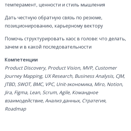
темперамент, ценности и стиль мышления
Дать честную обратную связь по резюме,
позиционированию, карьерному вектору
Помочь структурировать хаос в голове: что делать,
зачем и в какой последовательности
Компетенции
Product Discovery, Product Vision, MVP, Customer
Journey Mapping, UX Research, Business Analysis, CJM,
JTBD, SWOT, BMC, VPC, Unit-экономика, Miro, Notion,
Jira, Figma, Lean, Scrum, Agile, Командное
взаимодействие, Анализ данных, Стратегия,
Roadmap