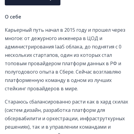
О себе
Карьерный путь начал в 2015 году и прошел через
многое: от дежурного инженера в ЦОД и
администрирования IaaS облака, до поднятия с 0
нескольких стартапов, один из которых стал
топовым провайдером платформ данных в РФ и
полугодового опыта в Сбере. Сейчас возглавляю
платформенную команду в одном из лучших
стейкинг провайдеров в мире.
Стараюсь сбалансированно расти как в хард скилах
(систем дизайн, разработка платформ для
обсервабилити и оркестрации, инфраструткурных
решениях), так и в управлении командами и