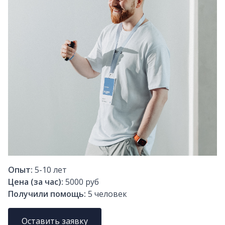
Опыт:
5-10
лет
Цена (за час):
5000 руб
Получили помощь:
5
человек
Оставить заявку