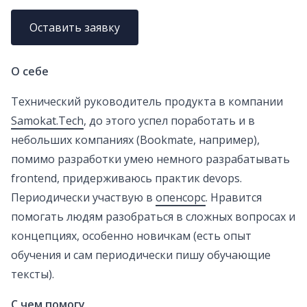
Оставить заявку
О себе
Технический руководитель продукта в компании
Samokat.Tech
, до этого успел поработать и в
небольших компаниях (Bookmate, например),
помимо разработки умею немного разрабатывать
frontend, придерживаюсь практик devops.
Периодически участвую в
опенсорс
. Нравится
помогать людям разобраться в сложных вопросах и
концепциях, особенно новичкам (есть опыт
обучения и сам периодически пишу обучающие
тексты).
С чем помогу