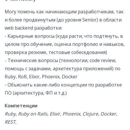
Могу помочь как начинающим разработчикам, так
и более продвинутым (до уровня Senior) в области
web backend разработки:
- Карьерные вопросы (куда расти, что подтянуть, в
целом про обучение, оценка портфолио и навыков,
проверка резюме, тестовые собеседования)
- Технические вопросы (технологии, code review,
помощь с задачами, архитектура приложений) по
Ruby, RoR, Elixir, Phoenix, Docker
- Объяснить какие-либо концепции по разработке
ПО (архитектура, ФП и т.д.)
Компетенции
Ruby, Ruby on Rails, Elixir, Phoenix, Clojure, Docker,
REST,