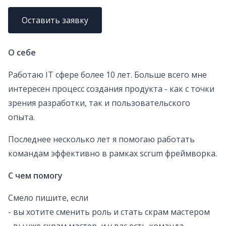
Оставить заявку
О себе
Работаю IT сфере более 10 лет. Больше всего мне
интересен процесс создания продукта - как с точки
зрения разработки, так и пользовательского
опыта.
Последнее несколько лет я помогаю работать
командам эффективно в рамках scrum фреймворка.
С чем помогу
Смело пишите, если
- вы хотите сменить роль и стать скрам мастером