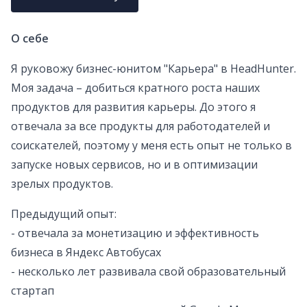
О себе
Я руковожу бизнес-юнитом "Карьера" в HeadHunter.
Моя задача – добиться кратного роста наших
продуктов для развития карьеры. До этого я
отвечала за все продукты для работодателей и
соискателей, поэтому у меня есть опыт не только в
запуске новых сервисов, но и в оптимизации
зрелых продуктов.
Предыдущий опыт:
- отвечала за монетизацию и эффективность
бизнеса в Яндекс Автобусах
- несколько лет развивала свой образовательный
стартап