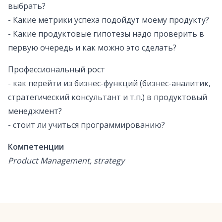
выбрать?
- Какие метрики успеха подойдут моему продукту?
- Какие продуктовые гипотезы надо проверить в
первую очередь и как можно это сделать?
Профессиональный рост
- как перейти из бизнес-функций (бизнес-аналитик,
стратегический консультант и т.п.) в продуктовый
менеджмент?
- стоит ли учиться программированию?
Компетенции
Product Management, strategy