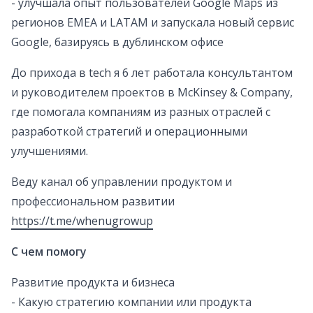
- улучшала опыт пользователей Google Maps из
регионов EMEA и LATAM и запускала новый сервис
Google, базируясь в дублинском офисе
До прихода в tech я 6 лет работала консультантом
и руководителем проектов в McKinsey & Company,
где помогала компаниям из разных отраслей с
разработкой стратегий и операционными
улучшениями.
Веду канал об управлении продуктом и
профессиональном развитии
https://t.me/whenugrowup
С чем помогу
Развитие продукта и бизнеса
- Какую стратегию компании или продукта