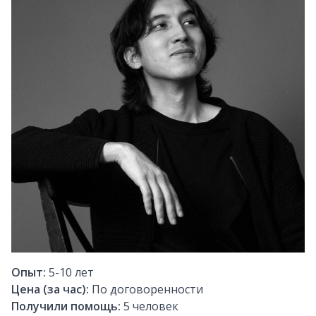
Опыт:
5-10
лет
Цена (за час):
По договоренности
Получили помощь:
5
человек