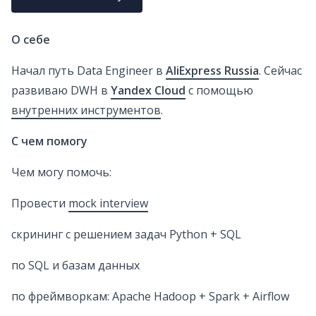
О себе
Начал путь Data Engineer в
AliExpress Russia
. Сейчас
развиваю DWH в
Yandex Cloud
с помощью
внутренних инструментов
.
С чем помогу
Чем могу помочь:
Провести
mock interview
скрининг с решением задач Python + SQL
по SQL и базам данных
по фреймворкам: Apache Hadoop + Spark + Airflow