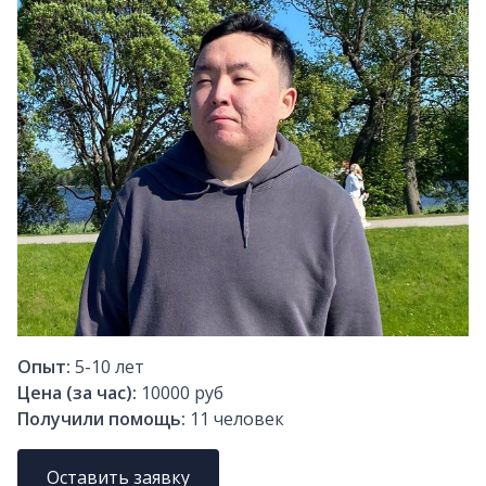
Опыт:
5-10
лет
Цена (за час):
10000 руб
Получили помощь:
11
человек
Оставить заявку