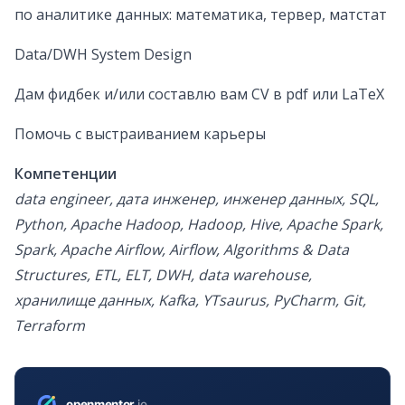
по аналитике данных: математика, тервер, матстат
Data/DWH System Design
Дам фидбек и/или составлю вам CV в pdf или LaTeX
Помочь с выстраиванием карьеры
Компетенции
data engineer, дата инженер, инженер данных, SQL,
Python, Apache Hadoop, Hadoop, Hive, Apache Spark,
Spark, Apache Airflow, Airflow, Algorithms & Data
Structures, ETL, ELT, DWH, data warehouse,
хранилище данных, Kafka, YTsaurus, PyCharm, Git,
Terraform