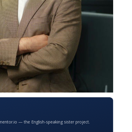
ntor.io — the English-speaking sister project.