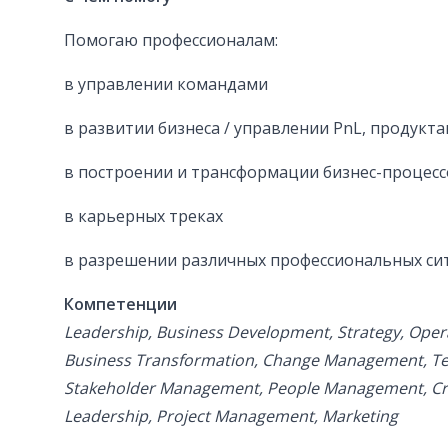
Помогаю профессионалам:
в управлении командами
в развитии бизнеса / управлении PnL, продукт
в построении и трансформации бизнес-процес
в карьерных треках
в разрешении различных профессиональных си
Компетенции
Leadership, Business Development, Strategy, Ope
Business Transformation, Change Management, 
Stakeholder Management, People Management, Cr
Leadership, Project Management, Marketing