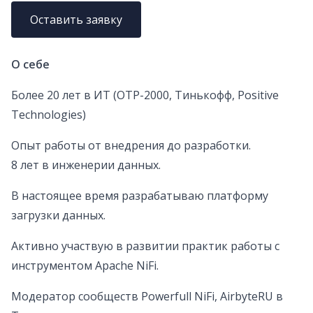
Оставить заявку
О себе
Более 20 лет в ИТ (ОТР-2000, Тинькофф, Positive
Technologies)
Опыт работы от внедрения до разработки.
8 лет в инженерии данных.
В настоящее время разрабатываю платформу
загрузки данных.
Активно участвую в развитии практик работы с
инструментом Apache NiFi.
Модератор сообществ Powerfull NiFi, AirbyteRU в