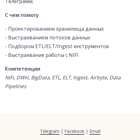
Телеграмм.
С чем помогу
- Проектированием хранилища данных
- Выстраиванием потоков данных
- Подбором ETL/ELT/Ingest инструментов
- Выстраивание работы с NIFI
Компетенции
NiFi, DWH, BigData, ETL, ELT, Ingest, Airbyte, Data
Pipelines
Telegram
|
Facebook
|
Email