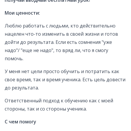
получай вводный бесплатный урок!
Мои ценности:
Люблю работать с людьми, кто действительно
нацелен что-то изменить в своей жизни и готов
дойти до результата. Если есть сомнения "уже
надо"/ "еще не надо", то вряд ли, что я смогу
помочь.
У меня нет цели просто обучить и потратить как
свое время, так и время ученика. Есть цель довести
до результата.
Ответственный подход к обучению как с моей
стороны, так и со стороны ученика.
С чем помогу