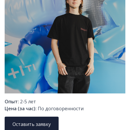
Опыт:
2-5
лет
Цена (за час):
По договоренности
Оставить заявку