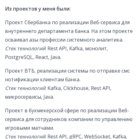
Из проектов у меня были:
Проект Сбербанка по реализации Веб-сервиса для
внутреннего департамента банка. На этом проекте
осваивал азы профессии системного аналитика.
Стек технологий
: Rest API, Kafka, монолит,
PostgreSQL, React, Java.
Проект ВТБ, реализации системы по отправке смс
нотификации клиентам банка.
Стек технологий
: Kafka, Clickhouse, Rest API,
микросервисы, Java.
Проект в букмекерской сфере по реализации Веб-
сервиса для сотрудников компании по управлению
игровыми матчами.
Стек технологий
: Rest API, gRPC, WebSocket, Kafka,