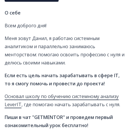
О себе
Всем доброго дня!
Меня зовут Данил, я работаю системным
аналитиком и параллельно занимаюсь
менторством: помогаю освоить профессию с нуля и
делюсь своими навыками.
Если есть цель начать зарабатывать в сфере IT,
то я смогу помочь и провести до проекта!
Основал школу по обучению системному анализу
LeverIT
, где помогаю начать зарабатывать с нуля.
Пиши в чат "GETMENTOR" и проведем первый
ознакомительный урок бесплатно!