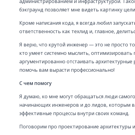
администрированием и инфраструктурой. Тако
бэкграунд позволяет мне видеть картинку цел
Кроме написания кода, я всегда любил запускат
ответственность как техлид и, главное, делить
Я верю, что крутой инженер — это не просто тот
кто умеет системно мыслить, оптимизировать 
аргументированно отстаивать архитектурные р
помочь вам вырасти профессионально!
С чем помогу
Я думаю, ко мне могут обращаться люди самого
начинающих инженеров и до лидов, которым 
эффективные процессы внутри своих команд.
Поговорим про проектирование архитектуры 