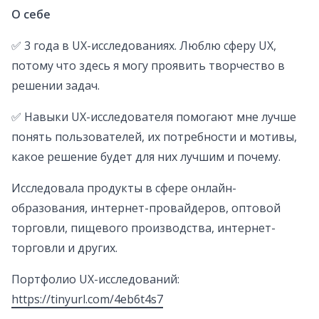
О себе
✅ 3 года в UX-исследованиях. Люблю сферу UX,
потому что здесь я могу проявить творчество в
решении задач.
✅ Навыки UX-исследователя помогают мне лучше
понять пользователей, их потребности и мотивы,
какое решение будет для них лучшим и почему.
Исследовала продукты в сфере онлайн-
образования, интернет-провайдеров, оптовой
торговли, пищевого производства, интернет-
торговли и других.
Портфолио UX-исследований:
https://tinyurl.com/4eb6t4s7