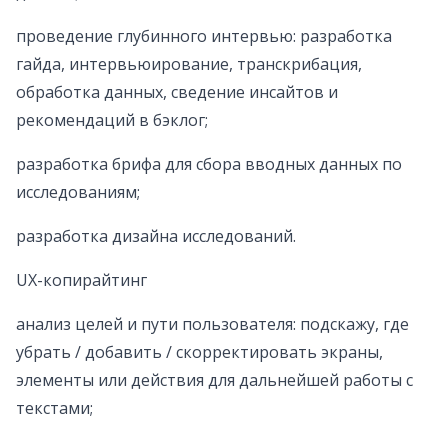
проведение глубинного интервью: разработка
гайда, интервьюирование, транскрибация,
обработка данных, сведение инсайтов и
рекомендаций в бэклог;
разработка брифа для сбора вводных данных по
исследованиям;
разработка дизайна исследований.
UX-копирайтинг
анализ целей и пути пользователя: подскажу, где
убрать / добавить / скорректировать экраны,
элементы или действия для дальнейшей работы с
текстами;