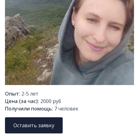
Опыт:
2-5
лет
Цена (за час):
2000 руб
Получили помощь:
7
человек
Оставить заявку