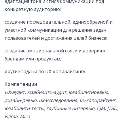
адаптация тона и стиля коммуникации под
конкретную аудиторию;
создание последовательной, единообразной и
уместной коммуникации для решения задач
пользователей и достижения целей бизнеса;
создание эмоциональной связи и доверия к
брендам или продуктам;
другие задачи по UX-копирайтингу.
Компетенции
UX-аудит, юзабилити-аудит, юзабилитиревью,
дизайн-ревью, ux-исследования, ux-копирайтинг,
юзабилити-тесты, глубинные интервью, CJM, JTBD,
Figma, Miro