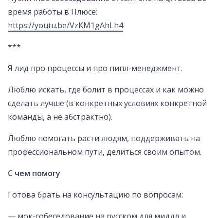
время работы в Плюсе:
https://youtu.be/VzKM1gAhLh4
***
Я лид про процессы и про пипл-менеджмент.
Люблю искать, где болит в процессах и как можно
сделать лучше (в конкретных условиях конкретной
команды, а не абстрактно).
Люблю помогать расти людям, поддерживать на
профессиональном пути, делиться своим опытом.
С чем помогу
Готова брать на консультацию по вопросам:
— мок-собеседование на русском для миддл и