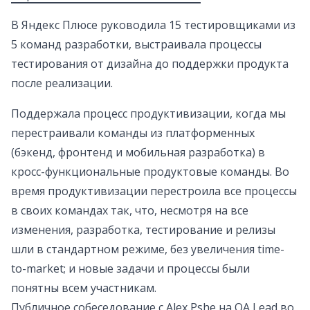
В Яндекс Плюсе руководила 15 тестировщиками из
5 команд разработки, выстраивала процессы
тестирования от дизайна до поддержки продукта
после реализации.
Поддержала процесс продуктивизации, когда мы
перестраивали команды из платформенных
(бэкенд, фронтенд и мобильная разработка) в
кросс-функциональные продуктовые команды. Во
время продуктивизации перестроила все процессы
в своих командах так, что, несмотря на все
изменения, разработка, тестирование и релизы
шли в стандартном режиме, без увеличения time-
to-market; и новые задачи и процессы были
понятны всем участникам.
Публичное собеседование с Alex Pshe на QA Lead во