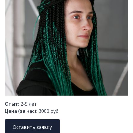
Опыт:
2-5
лет
Цена (за час):
3000 руб
Оставить заявку