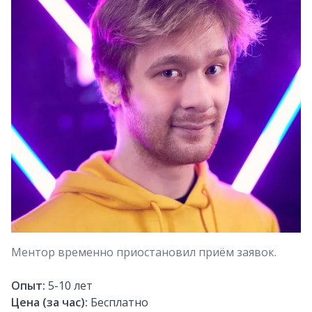
Ментор временно приостановил приём заявок.
Опыт:
5-10
лет
Цена (за час):
Бесплатно