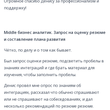
Огромное спасибо Денису за профессионализм и
поддержку!
Middle бизнес аналитик. Запрос на оценку резюме
и составление плана развития
Чётко, по делу и о том как бывает.
Был запрос оценки резюме, подсветить пробелы в
знаниях интеграций и где брать материал для
изучения, чтобы заполнить пробелы.
Денис провёл мне опрос по знаниям об
интеграциях, рассказал что обычно спрашивают
или не спрашивают на собеседованиях, и дал
несколько рекомендаций по резюме резюме.