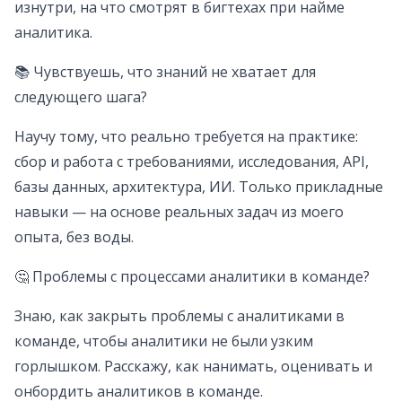
изнутри, на что смотрят в бигтехах при найме
аналитика.
📚 Чувствуешь, что знаний не хватает для
следующего шага?
Научу тому, что реально требуется на практике:
сбор и работа с требованиями, исследования, API,
базы данных, архитектура, ИИ. Только прикладные
навыки — на основе реальных задач из моего
опыта, без воды.
🤔 Проблемы с процессами аналитики в команде?
Знаю, как закрыть проблемы с аналитиками в
команде, чтобы аналитики не были узким
горлышком. Расскажу, как нанимать, оценивать и
онбордить аналитиков в команде.