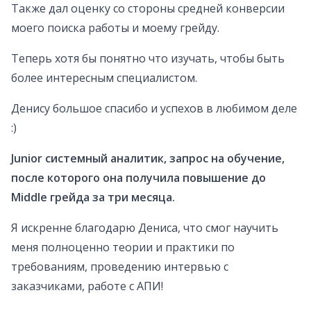
Также дал оценку со стороны средней конверсии
моего поиска работы и моему грейду.
Теперь хотя бы понятно что изучать, чтобы быть
более интересным специалистом.
Денису большое спасибо и успехов в любимом деле
:)
Junior системный аналитик, запрос на обучение,
после которого она получила повышение до
Middle грейда за три месяца.
Я искренне благодарю Дениса, что смог научить
меня полноценно теории и практики по
требованиям, проведению интервью с
заказчиками, работе с АПИ!