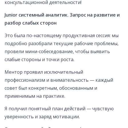
консультационной деятельности!
Junior системный аналитик. Запрос на развитие и
разбор слабых сторон
Это была по-настоящему продуктивная сессия: мы
подробно разобрали текущие рабочие проблемы,
провели мини-собеседование, чтобы выявить
слабые стороны и точки роста.
Ментор проявил исключительный
профессионализм и внимательность — каждый
совет был конкретным, обоснованным и
применимым на практике.
Я получил понятный план действий — чувствую
уверенность и заряд мотивации.