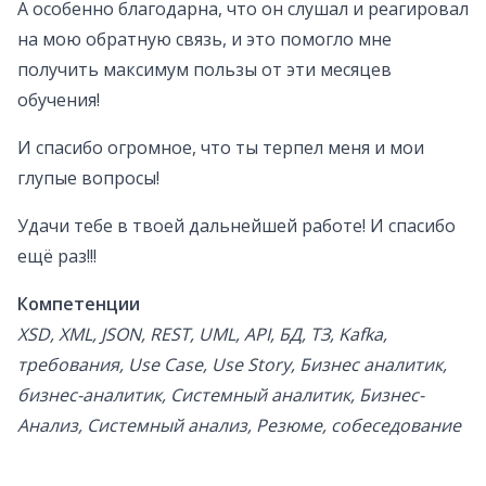
А особенно благодарна, что он слушал и реагировал
на мою обратную связь, и это помогло мне
получить максимум пользы от эти месяцев
обучения!
И спасибо огромное, что ты терпел меня и мои
глупые вопросы!
Удачи тебе в твоей дальнейшей работе! И спасибо
ещё раз!!!
Компетенции
XSD, XML, JSON, REST, UML, API, БД, ТЗ, Kafka,
требования, Use Case, Use Story, Бизнес аналитик,
бизнес-аналитик, Системный аналитик, Бизнес-
Анализ, Системный анализ, Резюме, собеседование