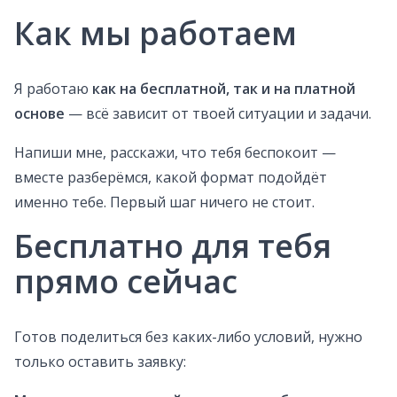
Как мы работаем
Я работаю
как на бесплатной, так и на платной
основе
— всё зависит от твоей ситуации и задачи.
Напиши мне, расскажи, что тебя беспокоит —
вместе разберёмся, какой формат подойдёт
именно тебе. Первый шаг ничего не стоит.
Бесплатно для тебя
прямо сейчас
Готов поделиться без каких-либо условий, нужно
только оставить заявку: