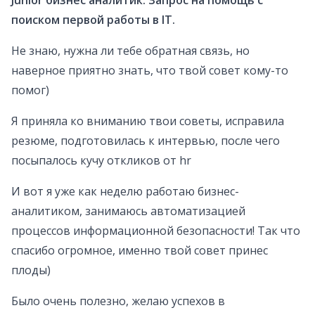
Junior бизнес аналитик. Запрос на помощь с
поиском первой работы в IT.
Не знаю, нужна ли тебе обратная связь, но
наверное приятно знать, что твой совет кому-то
помог)
Я приняла ко вниманию твои советы, исправила
резюме, подготовилась к интервью, после чего
посыпалось кучу откликов от hr
И вот я уже как неделю работаю бизнес-
аналитиком, занимаюсь автоматизацией
процессов информационной безопасности! Так что
спасибо огромное, именно твой совет принес
плоды)
Было очень полезно, желаю успехов в