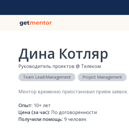
Дина Котляр
Руководитель проектов
@
Телеком
Team Lead/Management
Project Management
Ментор временно приостановил приём заявок.
Опыт:
10+
лет
Цена (за час):
По договоренности
Получили помощь:
9
человек