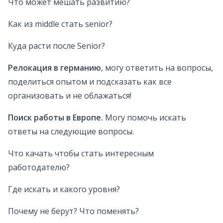
Что может мешать развитию?
Как из middle стать senior?
Куда расти после Senior?
Релокация в германию
, могу ответить на вопросы,
поделиться опытом и подсказать как все
организовать и не облажаться!
Поиск работы в Европе.
Могу помочь искать
ответы на следующие вопросы.
Что качать чтобы стать интересным
работодателю?
Где искать и какого уровня?
Почему не берут? Что поменять?