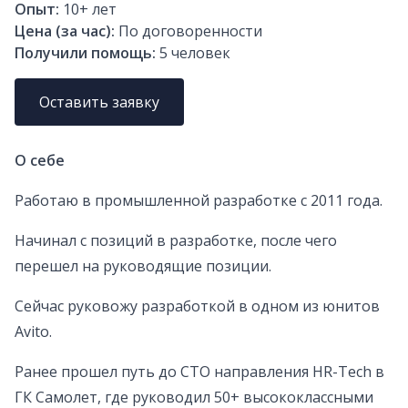
Опыт:
10+
лет
Цена (за час):
По договоренности
Получили помощь:
5
человек
Оставить заявку
О себе
Работаю в промышленной разработке с 2011 года.
Начинал с позиций в разработке, после чего
перешел на руководящие позиции.
Сейчас руковожу разработкой в одном из юнитов
Avito.
Ранее прошел путь до CTO направления HR-Tech в
ГК Самолет, где руководил 50+ высококлассными