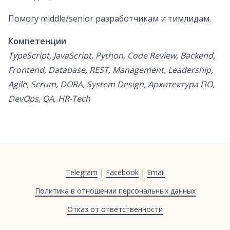
Помогу middle/senior разработчикам и тимлидам.
Компетенции
TypeScript, JavaScript, Python, Code Review, Backend,
Frontend, Database, REST, Management, Leadership,
Agile, Scrum, DORA, System Design, Архитектура ПО,
DevOps, QA, HR-Tech
Telegram
|
Facebook
|
Email
Политика в отношении персональных данных
Отказ от ответственности