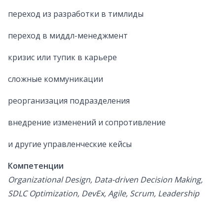
переход из разработки в тимлиды
переход в миддл-менеджмент
кризис или тупик в карьере
сложные коммуникации
реорганизация подразделения
внедрение изменений и сопротивление
и другие управленческие кейсы
Компетенции
Organizational Design, Data-driven Decision Making,
SDLC Optimization, DevEx, Agile, Scrum, Leadership