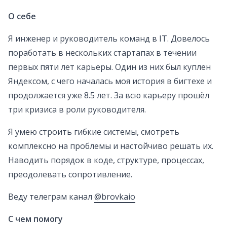
О себе
Я инженер и руководитель команд в IT. Довелось
поработать в нескольких стартапах в течении
первых пяти лет карьеры. Один из них был куплен
Яндексом, с чего началась моя история в бигтехе и
продолжается уже 8.5 лет. За всю карьеру прошёл
три кризиса в роли руководителя.
Я умею строить гибкие системы, смотреть
комплексно на проблемы и настойчиво решать их.
Наводить порядок в коде, структуре, процессах,
преодолевать сопротивление.
Веду телеграм канал
@brovkaio
С чем помогу