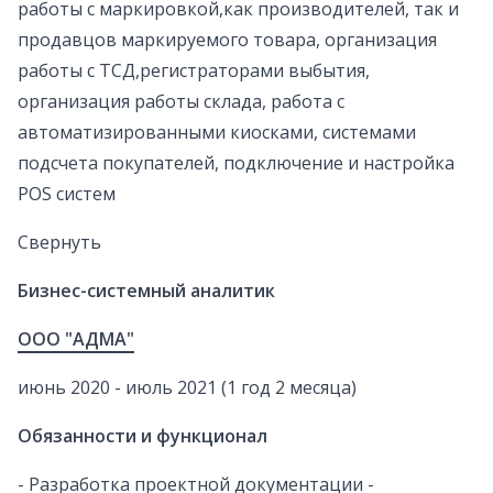
работы с маркировкой,как производителей, так и
продавцов маркируемого товара, организация
работы с ТСД,регистраторами выбытия,
организация работы склада, работа с
автоматизированными киосками, системами
подсчета покупателей, подключение и настройка
POS систем
Свернуть
Бизнес-системный аналитик
ООО "АДМА"
июнь 2020 - июль 2021 (1 год 2 месяца)
Обязанности и функционал
- Разработка проектной документации -