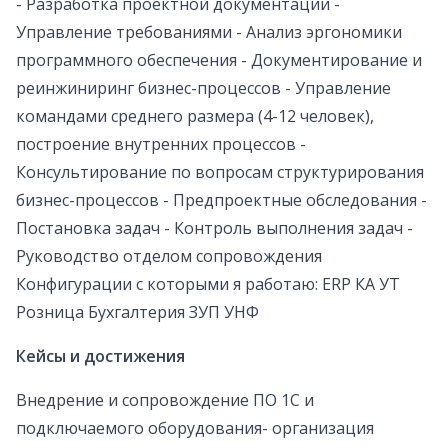
- Разработка проектной документации -
Управление требованиями - Анализ эргономики
программного обеспечения - Документирование и
реинжиниринг бизнес-процессов - Управление
командами среднего размера (4-12 человек),
построение внутренних процессов -
Консультирование по вопросам структурирования
бизнес-процессов - Предпроектные обследования -
Постановка задач - Контроль выполнения задач -
Руководство отделом сопровождения
Конфигурации с которыми я работаю: ERP КА УТ
Розница Бухгалтерия ЗУП УНФ
Кейсы и достижения
Внедрение и сопровождение ПО 1С и
подключаемого оборудования- организация