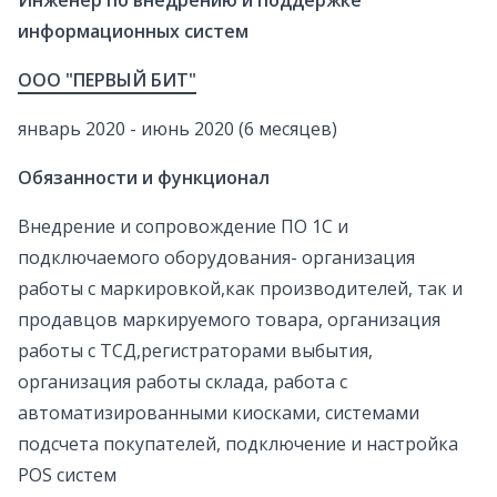
Инженер по внедрению и поддержке
информационных систем
ООО "ПЕРВЫЙ БИТ"
январь 2020 - июнь 2020 (6 месяцев)
Обязанности и функционал
Внедрение и сопровождение ПО 1С и
подключаемого оборудования- организация
работы с маркировкой,как производителей, так и
продавцов маркируемого товара, организация
работы с ТСД,регистраторами выбытия,
организация работы склада, работа с
автоматизированными киосками, системами
подсчета покупателей, подключение и настройка
POS систем