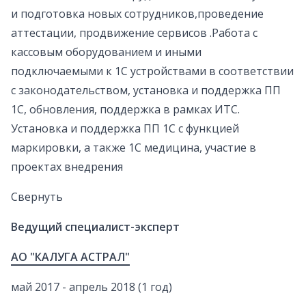
и подготовка новых сотрудников,проведение
аттестации, продвижение сервисов .Работа с
кассовым оборудованием и иными
подключаемыми к 1С устройствами в соответствии
с законодательством, установка и поддержка ПП
1С, обновления, поддержка в рамках ИТС.
Установка и поддержка ПП 1С с функцией
маркировки, а также 1С медицина, участие в
проектах внедрения
Свернуть
Ведущий специалист-эксперт
АО "КАЛУГА АСТРАЛ"
май 2017 - апрель 2018 (1 год)