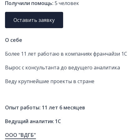
Получили помощь:
5
человек
Оставить заявку
О себе
Более 11 лет работаю в компаниях франчайзи 1С
Вырос с консультанта до ведущего аналитика
Веду крупнейшие проекты в стране
Опыт работы: 11 лет 6 месяцев
Ведущий аналитик 1C
ООО "ВДГБ"