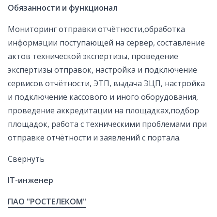
Обязанности и функционал
Мониторинг отправки отчётности,обработка
информации поступающей на сервер, составление
актов технической экспертизы, проведение
экспертизы отправок, настройка и подключение
сервисов отчётности, ЭТП, выдача ЭЦП, настройка
и подключение кассового и иного оборудования,
проведение аккредитации на площадках,подбор
площадок, работа с техническими проблемами при
отправке отчётности и заявлений с портала.
Свернуть
IT-инженер
ПАО "РОСТЕЛЕКОМ"