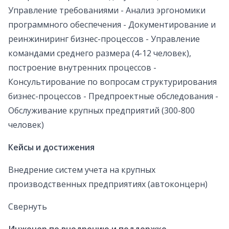
Управление требованиями - Анализ эргономики
программного обеспечения - Документирование и
реинжиниринг бизнес-процессов - Управление
командами среднего размера (4-12 человек),
построение внутренних процессов -
Консультирование по вопросам структурирования
бизнес-процессов - Предпроектные обследования -
Обслуживание крупных предприятий (300-800
человек)
Кейсы и достижения
Внедрение систем учета на крупных
производственных предприятиях (автоконцерн)
Свернуть