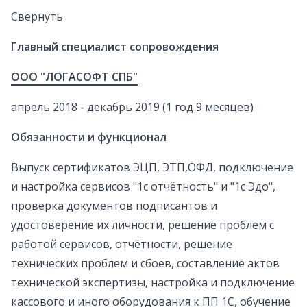
Свернуть
Главный специалист сопровождения
ООО "ЛОГАСОФТ СПБ"
апрель 2018 - декабрь 2019 (1 год 9 месяцев)
Обязанности и функционал
Выпуск сертификатов ЭЦП, ЭТП,ОФД, подключение
и настройка сервисов "1с отчётность" и "1с Эдо",
проверка документов подписантов и
удостоверение их личности, решение проблем с
работой сервисов, отчётности, решение
технических проблем и сбоев, составление актов
технической экспертизы, настройка и подключение
кассового и иного оборудования к ПП 1С, обучение