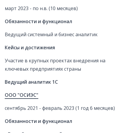
март 2023 - по н.в. (10 месяцев)
Обязанности и функционал
Ведущий системный и бизнес аналитик
Кейсы и достижения
Участие в крупных проектах внедрения на
ключевых предприятиях страны
Ведущий аналитик 1C
ООО "ОСИЭС"
сентябрь 2021 - февраль 2023 (1 год 6 месяцев)
Обязанности и функционал