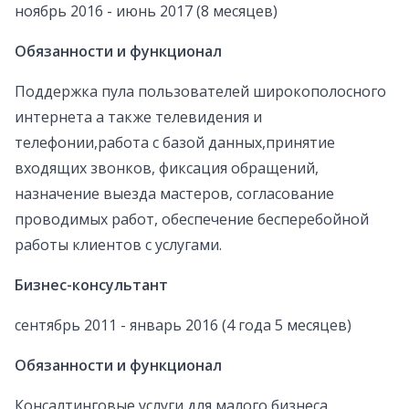
ноябрь 2016 - июнь 2017 (8 месяцев)
Обязанности и функционал
Поддержка пула пользователей широкополосного
интернета а также телевидения и
телефонии,работа с базой данных,принятие
входящих звонков, фиксация обращений,
назначение выезда мастеров, согласование
проводимых работ, обеспечение бесперебойной
работы клиентов с услугами.
Бизнес-консультант
сентябрь 2011 - январь 2016 (4 года 5 месяцев)
Обязанности и функционал
Консалтинговые услуги для малого бизнеса